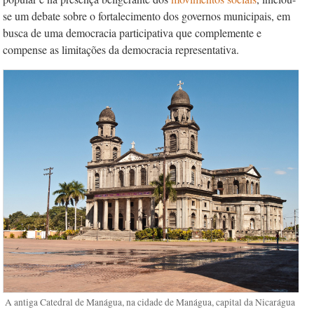
se um debate sobre o fortalecimento dos governos municipais, em
busca de uma democracia participativa que complemente e
compense as limitações da democracia representativa.
A antiga Catedral de Manágua, na cidade de Manágua, capital da Nicarágua