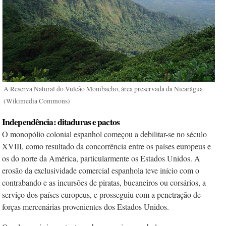
A Reserva Natural do Vulcão Mombacho, área preservada da Nicarágua
(Wikimedia Commons)
Independência: ditaduras e pactos
O monopólio colonial espanhol começou a debilitar-se no século
XVIII, como resultado da concorrência entre os países europeus e
os do norte da América, particularmente os Estados Unidos. A
erosão da exclusividade comercial espanhola teve início com o
contrabando e as incursões de piratas, bucaneiros ou corsários, a
serviço dos países europeus, e prosseguiu com a penetração de
forças mercenárias provenientes dos Estados Unidos.