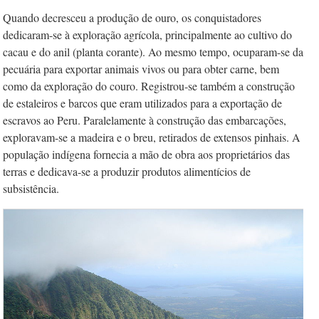
Quando decresceu a produção de ouro, os conquistadores
dedicaram-se à exploração agrícola, principalmente ao cultivo do
cacau e do anil (planta corante). Ao mesmo tempo, ocuparam-se da
pecuária para exportar animais vivos ou para obter carne, bem
como da exploração do couro. Registrou-se também a construção
de estaleiros e barcos que eram utilizados para a exportação de
escravos ao Peru. Paralelamente à construção das embarcações,
exploravam-se a madeira e o breu, retirados de extensos pinhais. A
população indígena fornecia a mão de obra aos proprietários das
terras e dedicava-se a produzir produtos alimentícios de
subsistência.