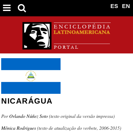
ES
EN
NICARÁGUA
Orlando Núñez Soto
(texto original da versão impressa)
Mônica Rodrigues
(texto de atualização do verbete, 2006-2015)