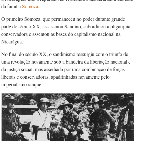
da família
Somoza
.
O primeiro Somoza, que permaneceu no poder durante grande
parte do século XX, assassinou Sandino, subordinou a oligarquia
conservadora e assentou as bases do capitalismo nacional na
Nicarágua.
No final do século XX, o sandinismo ressurgiu com o triunfo de
uma revolução novamente sob a bandeira da libertação nacional e
da justiça social, mas assediada por uma combinação de forças
liberais e conservadoras, apadrinhadas novamente pelo
imperialismo ianque.