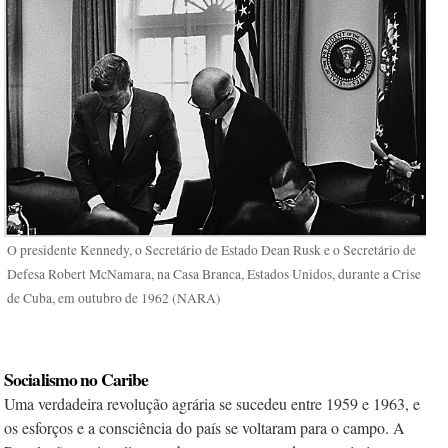
O presidente Kennedy, o Secretário de Estado Dean Rusk e o Secretário de
Defesa Robert McNamara, na Casa Branca, Estados Unidos, durante a Crise
de Cuba, em outubro de 1962 (NARA)
Socialismo no Caribe
Uma verdadeira revolução agrária se sucedeu entre 1959 e 1963, e
os esforços e a consciência do país se voltaram para o campo. A