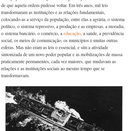
de que aquela ordem pudesse voltar. Em três anos, mil leis
transformaram as instituições e as relações fundamentais,
colocando-as a serviço da população, entre elas a agrária, o sistema
político, o sistema repressivo, a produção e as empresas, a moradia,
o sistema bancário, o comércio, a
educação
, a saúde, a previdência
social, os meios de comunicação, os municípios e muitas outras
esferas. Mas não eram as leis o essencial, e sim a atividade
sintonizada de um novo poder popular e as mobilizações de massa
praticamente permanentes, cada vez maiores, que mudavam as
relações e as instituições sociais ao mesmo tempo que se
transformavam.