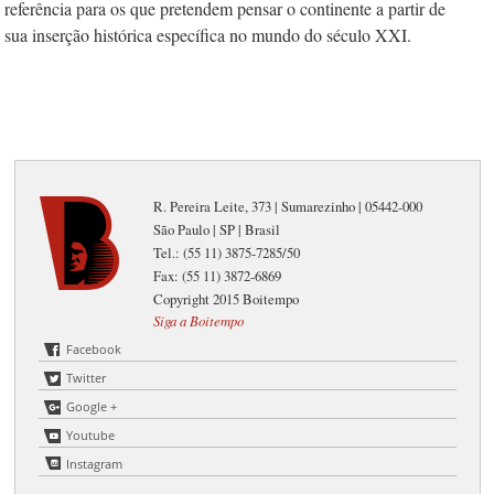
referência para os que pretendem pensar o continente a partir de
sua inserção histórica específica no mundo do século XXI.
R. Pereira Leite, 373 | Sumarezinho | 05442-000
São Paulo | SP | Brasil
Tel.: (55 11) 3875-7285/50
Fax: (55 11) 3872-6869
Copyright 2015 Boitempo
Siga a Boitempo
Facebook
Twitter
Google +
Youtube
Instagram