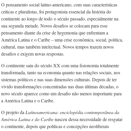
O pensamento social latino-americano, com suas características
críticas e pluralistas, foi protagonista essencial da história do
continente ao longo de todo
o século passado, especialmente na
sua segunda metade. Novos desafios se colocam para esse
pensamento diante da crise de hegemonia que enfrentam a
América Latina e o Caribe – uma crise econômica, social, política,
cultural, mas também intelectual. Novos tempos trazem novos
desafios e exigem novas respostas.
O continente saiu do século XX com uma fisionomia totalmente
transformada, tanto na economia quanto nas relações sociais, nos
sistemas políticos e nas suas dimensões culturais. Depois de ter
vivido transformações concentradas nas duas últimas décadas, o
novo século aparece como um desafio não menos importante para
a América Latina e o Caribe.
O projeto da
Latinoamericana: enciclopédia contemporânea da
América
Latina e do Caribe
nasceu dessa necessidade de resgatar
o continente, depois que políticas e concepções neoliberais