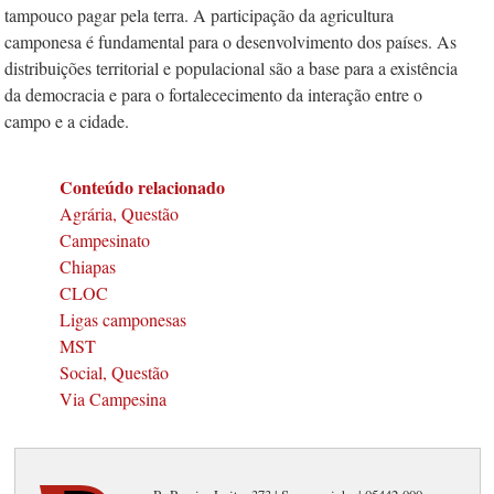
tampouco pagar pela terra. A participação da agricultura
camponesa é fundamental para o desenvolvimento dos países. As
distribuições territorial e populacional são a base para a existência
da democracia e para o fortalececimento da interação entre o
campo e a cidade.
Conteúdo relacionado
Agrária, Questão
Campesinato
Chiapas
CLOC
Ligas camponesas
MST
Social, Questão
Via Campesina