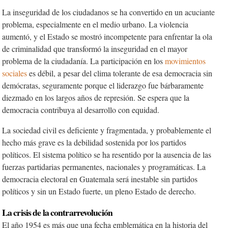
La inseguridad de los ciudadanos se ha convertido en un acuciante
problema, especialmente en el medio urbano. La violencia
aumentó, y el Estado se mostró incompetente para enfrentar la ola
de criminalidad que transformó la inseguridad en el mayor
problema de la ciudadanía. La participación en los
movimientos
sociales
es débil, a pesar del clima tolerante de esa democracia sin
demócratas, seguramente porque el liderazgo fue bárbaramente
diezmado en los largos años de represión. Se espera que la
democracia contribuya al desarrollo con equidad.
La sociedad civil es deficiente y fragmentada, y probablemente el
hecho más grave es la debilidad sostenida por los partidos
políticos. El sistema político se ha resentido por la ausencia de las
fuerzas partidarias permanentes, nacionales y programáticas. La
democracia electoral en Guatemala será inestable sin partidos
políticos y sin un Estado fuerte, un pleno Estado de derecho.
La crisis de la contrarrevolución
El año 1954 es más que una fecha emblemática en la historia del