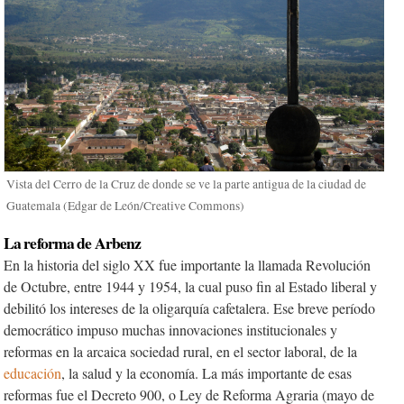
Vista del Cerro de la Cruz de donde se ve la parte antigua de la ciudad de
Guatemala (Edgar de León/Creative Commons)
La reforma de Arbenz
En la historia del siglo XX fue importante la llamada Revolución
de Octubre, entre 1944 y 1954, la cual puso fin al Estado liberal y
debilitó los intereses de la oligarquía cafetalera. Ese breve período
democrático impuso muchas innovaciones institucionales y
reformas en la arcaica sociedad rural, en el sector laboral, de la
educación
, la salud y la economía. La más importante de esas
reformas fue el Decreto 900, o Ley de Reforma Agraria (mayo de