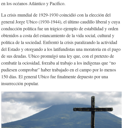
en los océanos Atlántico y Pacífico.
La crisis mundial de 1929-1930 coincidió con la elección del
general Jorge Ubico (1930-1944), el último caudillo liberal y cuya
conducción política fue un trágico ejemplo de estabilidad y orden
obtenidos a costa del estancamiento de la vida social, cultural y
política de la sociedad. Enfrentó la crisis paralizando la actividad
del Estado y otorgando a los latifundistas una moratoria en el pago
de sus deudas. Ubico promulgó una ley que, con el pretexto de
combatir la ociosidad, forzaba al trabajo a los indígenas que “no
pudiesen comprobar” haber trabajado en el campo por lo menos
150 días. El general Ubico fue finalmente depuesto por una
insurrección popular.