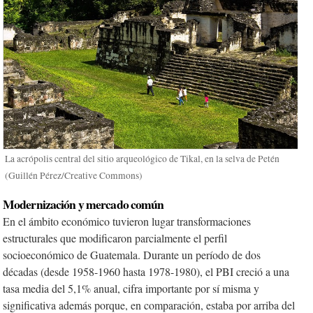
La acrópolis central del sitio arqueológico de Tikal, en la selva de Petén
(Guillén Pérez/Creative Commons)
Modernización y mercado común
En el ámbito económico tuvieron lugar transformaciones
estructurales que modificaron parcialmente el perfil
socioeconómico de Guatemala. Durante un período de dos
décadas (desde 1958-1960 hasta 1978-1980), el PBI creció a una
tasa media del 5,1% anual, cifra importante por sí misma y
significativa además porque, en comparación, estaba por arriba del