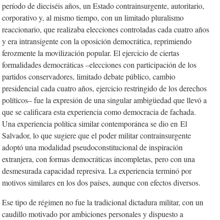
período de dieciséis años, un Estado contrainsurgente, autoritario,
corporativo y, al mismo tiempo, con un limitado pluralismo
reaccionario, que realizaba elecciones controladas cada cuatro años
y era intransigente con la oposición democrática, reprimiendo
ferozmente la movilización popular. El ejercicio de ciertas
formalidades democráticas –elecciones con participación de los
partidos conservadores, limitado debate público, cambio
presidencial cada cuatro años, ejercicio restringido de los derechos
políticos– fue la expresión de una singular ambigüedad que llevó a
que se calificara esta experiencia como democracia de fachada.
Una experiencia política similar contemporánea se dio en
El
Salvador
, lo que sugiere que el poder militar contrainsurgente
adoptó una modalidad pseudoconstitucional de inspiración
extranjera, con formas democráticas incompletas, pero con una
desmesurada capacidad represiva. La experiencia terminó por
motivos similares en los dos países, aunque con efectos diversos.
Ese tipo de régimen no fue la tradicional dictadura militar, con un
caudillo motivado por ambiciones personales y dispuesto a