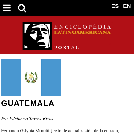
ES
EN
GUATEMALA
Edelberto Torres-Rivas
Fernanda Gdynia Morotti (texto de actualización de la entrada,