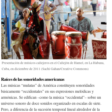
Presentación de músicos callejeros en el Callejón de Hamel, en La Habana,
Cuba, en diciembre de 2011 (Sachi Gahan/Creative Commons)
Raíces de las sonoridades americanas
Las músicas “mulatas” de América constituyen sonoridades
básicamente “occidentales” en sus expresiones melódicas y
armónicas. Se edifican –como la música “occidental”– sobre un
universo sonoro de doce sonidos organizado en escalas de siete.
Pero, a diferencia de la sucesión temporal lineal alrededor de la