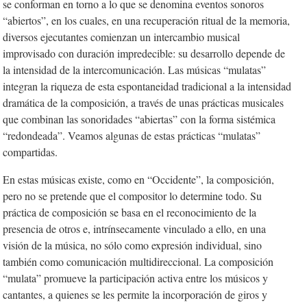
se conforman en torno a lo que se denomina eventos sonoros
“abiertos”, en los cuales, en una recuperación ritual de la memoria,
diversos ejecutantes comienzan un intercambio musical
improvisado con duración impredecible: su desarrollo depende de
la intensidad de la intercomunicación. Las músicas “mulatas”
integran la riqueza de esta espontaneidad tradicional a la intensidad
dramática de la composición, a través de unas prácticas musicales
que combinan las sonoridades “abiertas” con la forma sistémica
“redondeada”. Veamos algunas de estas prácticas “mulatas”
compartidas.
En estas músicas existe, como en “Occidente”, la composición,
pero no se pretende que el compositor lo determine todo. Su
práctica de composición se basa en el reconocimiento de la
presencia de otros e, intrínsecamente vinculado a ello, en una
visión de la música, no sólo como expresión individual, sino
también como comunicación multidireccional. La composición
“mulata” promueve la participación activa entre los músicos y
cantantes, a quienes se les permite la incorporación de giros y