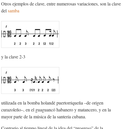
Otros ejemplos de clave, entre numerosas variaciones, son la clave
del
samba
y la clave 2-3
utilizada en la bomba holandé puertorriqueña –de origen
curazoleño–, en el guaguancó habanero y matancero, y en la
mayor parte de la música de la santería cubana.
Contrario al tiempo lineal de la idea del “progreso” de la