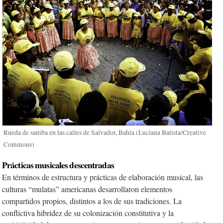
Rueda de samba en las calles de Salvador, Bahía (Luciana Batista/Creative
Commons)
Prácticas musicales descentradas
En términos de estructura y prácticas de elaboración musical, las
culturas “mulatas” americanas desarrollaron elementos
compartidos propios, distintos a los de sus tradiciones. La
conflictiva hibridez de su colonización constitutiva y la