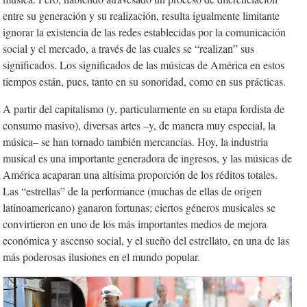
entre su generación y su realización, resulta igualmente limitante
ignorar la existencia de las redes establecidas por la comunicación
social y el mercado, a través de las cuales se “realizan” sus
significados. Los significados de las músicas de América en estos
tiempos están, pues, tanto en su sonoridad, como en sus prácticas.
A partir del capitalismo (y, particularmente en su etapa fordista
de
consumo masivo), diversas artes –y, de manera muy especial, la
música– se han tornado también mercancías. Hoy, la industria
musical es una importante generadora de ingresos, y las músicas de
América acaparan una altísima proporción de los réditos totales.
Las “estrellas” de la performance (muchas de ellas de origen
latinoamericano) ganaron fortunas; ciertos géneros musicales se
convirtieron en uno de los más importantes medios de mejora
económica y ascenso social, y el sueño del estrellato, en una de las
más poderosas ilusiones en el mundo popular.