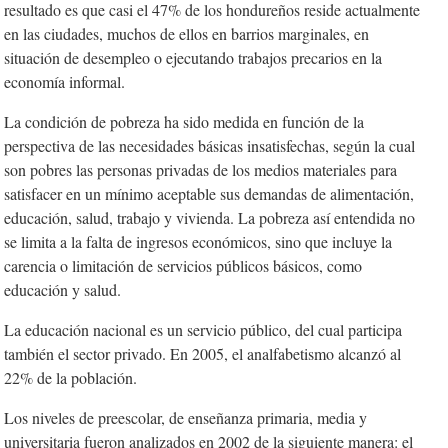
resultado es que casi el 47% de los hondureños reside actualmente
en las ciudades, muchos de ellos en barrios marginales, en
situación de desempleo o ejecutando trabajos precarios en la
economía informal.
La condición de pobreza ha sido medida en función de la
perspectiva de las necesidades básicas insatisfechas, según la cual
son pobres las personas privadas de los medios materiales para
satisfacer en un mínimo aceptable sus demandas de alimentación,
educación, salud, trabajo y vivienda. La pobreza así entendida no
se limita a la falta de ingresos económicos, sino que incluye la
carencia o limitación de servicios públicos básicos, como
educación y salud.
La educación nacional es un servicio público, del cual participa
también el sector privado. En 2005, el analfabetismo alcanzó al
22% de la población.
Los niveles de preescolar, de enseñanza primaria, media y
universitaria fueron analizados en 2002 de la siguiente manera: el