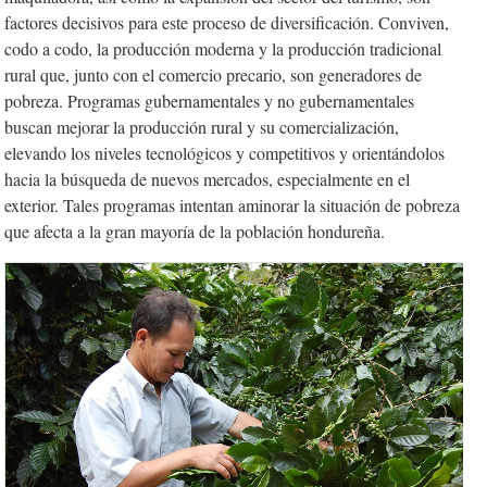
factores decisivos para este proceso de diversificación. Conviven,
codo a codo, la producción moderna y la producción tradicional
rural que, junto con el comercio precario, son generadores de
pobreza. Programas gubernamentales y no gubernamentales
buscan mejorar la producción rural y su comercialización,
elevando los niveles tecnológicos y competitivos y orientándolos
hacia la búsqueda de nuevos mercados, especialmente en el
exterior. Tales programas intentan aminorar la situación de pobreza
que afecta a la gran mayoría de la población hondureña.