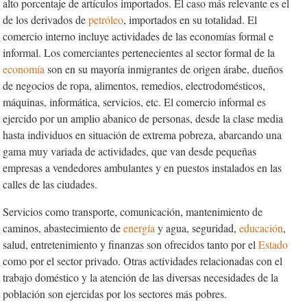
alto porcentaje de artículos importados. El caso más relevante es el
de los derivados de
petróleo
, importados en su totalidad. El
comercio interno incluye actividades de las economías formal e
informal. Los comerciantes pertenecientes al sector formal de la
economía
son en su mayoría inmigrantes de origen árabe, dueños
de negocios de ropa, alimentos, remedios, electrodomésticos,
máquinas, informática, servicios, etc. El comercio informal es
ejercido por un amplio abanico de personas, desde la clase media
hasta individuos en situación de extrema pobreza, abarcando una
gama muy variada de actividades, que van desde pequeñas
empresas a vendedores ambulantes y en puestos instalados en las
calles de las ciudades.
Servicios como transporte, comunicación, mantenimiento de
caminos, abastecimiento de
energía
y agua, seguridad,
educación
,
salud, entretenimiento y finanzas son ofrecidos tanto por el
Estado
como por el sector privado. Otras actividades relacionadas con el
trabajo doméstico y la atención de las diversas necesidades de la
población son ejercidas por los sectores más pobres.