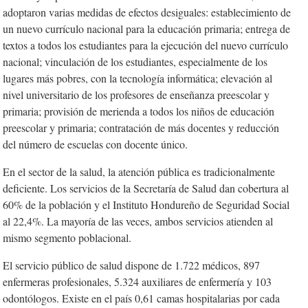
adoptaron varias medidas de efectos desiguales: establecimiento de
un nuevo currículo nacional para la educación primaria; entrega de
textos a todos los estudiantes para la ejecución del nuevo currículo
nacional; vinculación de los estudiantes, especialmente de los
lugares más pobres, con la tecnología informática; elevación al
nivel universitario de los profesores de enseñanza preescolar y
primaria; provisión de merienda a todos los niños de educación
preescolar y primaria; contratación de más docentes y reducción
del número de escuelas con docente único.
En el sector de la salud, la atención pública es tradicionalmente
deficiente. Los servicios de la Secretaría de Salud dan cobertura al
60% de la población y el Instituto Hondureño de Seguridad Social
al 22,4%. La mayoría de las veces, ambos servicios atienden al
mismo segmento poblacional.
El servicio público de salud dispone de 1.722 médicos, 897
enfermeras profesionales, 5.324 auxiliares de enfermería y 103
odontólogos. Existe en el país 0,61 camas hospitalarias por cada