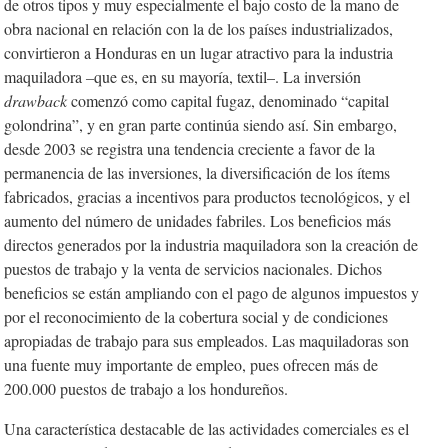
de otros tipos y muy especialmente el bajo costo de la mano de
obra nacional en relación con la de los países industrializados,
convirtieron a Honduras en un lugar atractivo para la industria
maquiladora
–
que es, en su mayoría, textil–. La inversión
drawback
comenzó como capital fugaz, denominado “capital
golondrina”, y en gran parte continúa siendo así. Sin embargo,
desde 2003 se registra una tendencia creciente a favor de la
permanencia de las inversiones, la diversificación de los ítems
fabricados, gracias a incentivos para productos tecnológicos, y el
aumento del número de unidades fabriles. Los beneficios más
directos generados por la industria maquiladora son la creación de
puestos de trabajo y la venta de servicios nacionales. Dichos
beneficios se están ampliando con el pago de algunos impuestos y
por el reconocimiento de la cobertura social y de condiciones
apropiadas de trabajo para sus empleados. Las maquiladoras son
una fuente muy importante de empleo, pues ofrecen más de
200.000 puestos de trabajo a los hondureños.
Una característica destacable de las actividades comerciales es el