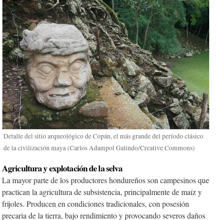
Detalle del sitio arqueológico de Copán, el más grande del período clásico
de la civilización maya (Carlos Adampol Galindo/Creative Commons)
Agricultura y explotación de la selva
La mayor parte de los productores hondureños son campesinos que
practican la agricultura de subsistencia, principalmente de maíz y
frijoles. Producen en condiciones tradicionales, con posesión
precaria de la tierra, bajo rendimiento y provocando severos daños