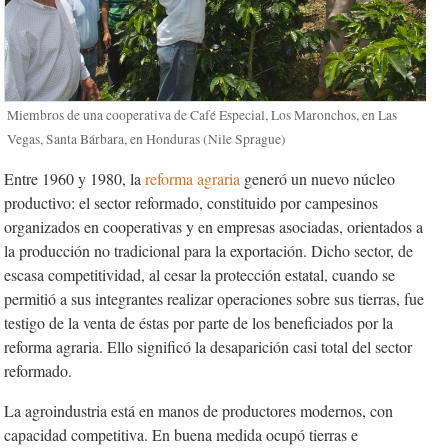
Miembros de una cooperativa de Café Especial, Los Maronchos, en Las
Vegas, Santa Bárbara, en Honduras (Nile Sprague)
Entre 1960 y 1980, la
reforma agraria
generó un nuevo núcleo
productivo: el sector reformado, constituido por campesinos
organizados en cooperativas y en empresas asociadas, orientados a
la producción no tradicional para la exportación. Dicho sector, de
escasa competitividad, al cesar la protección estatal, cuando se
permitió a sus integrantes realizar operaciones sobre sus tierras, fue
testigo de la venta de éstas por parte de los beneficiados por la
reforma agraria. Ello significó la desaparición casi total del sector
reformado.
La agroindustria está en manos de productores modernos, con
capacidad competitiva. En buena medida ocupó tierras e