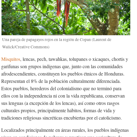
Una pareja de papagayos rojos en la región de Copan (Laurent de
Walick/Creative Commons)
Misquitos
, lencas, pech, tawahkas, tolupanes o xicaques, chortis y
garifunas son grupos indígenas que, junto con las comunidades
afrodescendientes, constituyen los pueblos étnicos de Honduras.
Representan el 8% de la población culturalmente diferenciada.
Estos pueblos, herederos del colonialismo que no terminó para
ellos con la independencia ni con la vida republicana, conservan
sus lenguas (a excepción de los lencas), así como otros rasgos
culturales propios, principalmente hábitos, formas de vida y
tradiciones religiosas sincréticas encubiertas por el catolicismo.
Localizados principalmente en áreas rurales, los pueblos indígenas