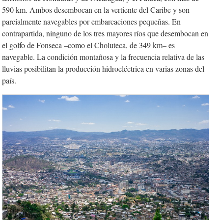
590 km. Ambos desembocan en la vertiente del Caribe y son
parcialmente navegables por embarcaciones pequeñas. En
contrapartida, ninguno de los tres mayores ríos que desembocan en
el golfo de Fonseca –como el Choluteca, de 349 km– es
navegable. La condición montañosa y la frecuencia relativa de las
lluvias posibilitan la producción hidroeléctrica en varias zonas del
país.