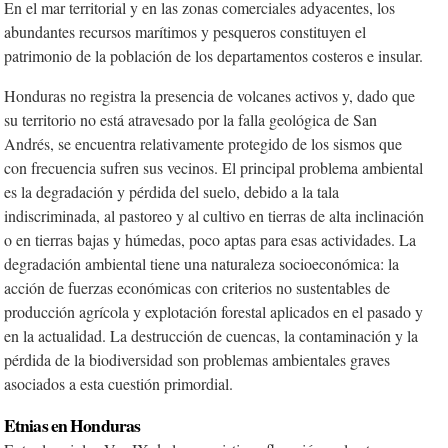
En el mar territorial y en las zonas comerciales adyacentes, los
abundantes recursos marítimos y pesqueros constituyen el
patrimonio de la población de los departamentos costeros e insular.
Honduras no registra la presencia de volcanes activos y, dado que
su territorio no está atravesado por la falla geológica de San
Andrés, se encuentra relativamente protegido de los sismos que
con frecuencia sufren sus vecinos. El principal problema ambiental
es la degradación y pérdida del suelo, debido a la tala
indiscriminada, al pastoreo y al cultivo en tierras de alta inclinación
o en tierras bajas y húmedas, poco aptas para esas actividades. La
degradación ambiental tiene una naturaleza socioeconómica: la
acción de fuerzas económicas con criterios no sustentables de
producción agrícola y explotación forestal aplicados en el pasado y
en la actualidad. La destrucción de cuencas, la contaminación y la
pérdida de la biodiversidad son problemas ambientales graves
asociados a esta cuestión primordial.
Etnias en Honduras