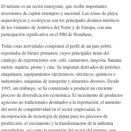
El turismo es un sector emergente, que recibe importantes
inversiones de capital extranjero y nacional. Las zonas de playa,
arqueológicas y ecológicas son los principales destinos turísticos
de los visitantes de América del Norte y de Europa, con una
participación significativa en el PBI de Honduras.
Todas estas actividades componen el perfil de un país pobre,
exportador de bienes primarios, cuyos principales ítems del
catálogo de exportaciones son: café, camarones, langosta, banana,
melón, madera, plomo y cinc. Se importan derivados de petróleo,
maquinaria, equipamientos electrónicos, eléctricos, químicos e
industriales, máquinas de transporte y alimentos diversos. Desde
1995, sin embargo, se ha comenzado a producir un creciente
proceso de diversificación económica. El incremento de productos
agrícolas no tradicionales destinados a la exportación, el aumento
del nivel de competitividad en el sector empresarial, la
incorporación de tecnología de punta para los procesos de
producción, el crecimiento y la transformación de la industria
maquiladora, así como la expansión del sector del turismo, son