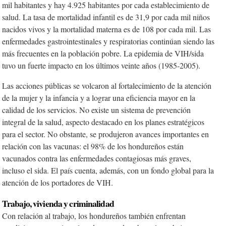
mil habitantes y hay 4.925 habitantes por cada establecimiento de
salud. La tasa de mortalidad infantil es de 31,9 por cada mil niños
nacidos vivos y la mortalidad materna es de 108 por cada mil. Las
enfermedades gastrointestinales y respiratorias continúan siendo las
más frecuentes en la población pobre. La epidemia de VIH/sida
tuvo un fuerte impacto en los últimos veinte años (1985-2005).
Las acciones públicas se volcaron al fortalecimiento de la atención
de la mujer y la infancia y a lograr una eficiencia mayor en la
calidad de los servicios. No existe un sistema de prevención
integral de la salud, aspecto destacado en los planes estratégicos
para el sector. No obstante, se produjeron avances importantes en
relación con las vacunas: el 98% de los hondureños están
vacunados contra las enfermedades contagiosas más graves,
incluso el sida. El país cuenta, además, con un fondo global para la
atención de los portadores de VIH.
Trabajo, vivienda y criminalidad
Con relación al trabajo, los hondureños también enfrentan