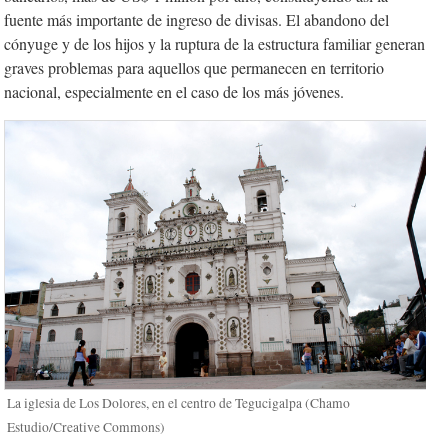
fuente más importante de ingreso de divisas. El abandono del
cónyuge y de los hijos y la ruptura de la estructura familiar generan
graves problemas para aquellos que permanecen en territorio
nacional, especialmente en el caso de los más jóvenes.
La iglesia de Los Dolores, en el centro de Tegucigalpa (Chamo
Estudio/Creative Commons)