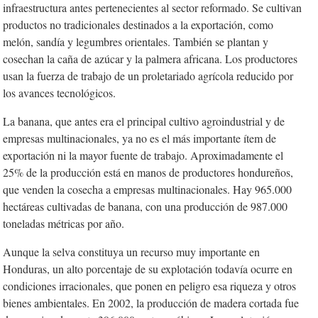
infraestructura antes pertenecientes al sector reformado. Se cultivan
productos no tradicionales destinados a la exportación, como
melón, sandía y legumbres orientales. También se plantan y
cosechan la caña de azúcar y la palmera africana. Los productores
usan la fuerza de trabajo de un proletariado agrícola reducido por
los avances tecnológicos.
La banana, que antes era el principal cultivo agroindustrial y de
empresas multinacionales, ya no es el más importante ítem de
exportación ni la mayor fuente de trabajo. Aproximadamente el
25% de la producción está en manos de productores hondureños,
que venden la cosecha a empresas multinacionales. Hay 965.000
hectáreas cultivadas de banana, con una producción de 987.000
toneladas métricas por año.
Aunque la selva constituya un recurso muy importante en
Honduras, un alto porcentaje de su explotación todavía ocurre en
condiciones irracionales, que ponen en peligro esa riqueza y otros
bienes ambientales. En 2002, la producción de madera cortada fue