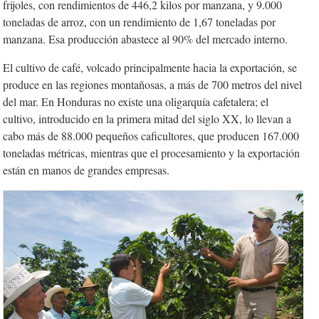
frijoles, con rendimientos de 446,2 kilos por manzana, y 9.000
toneladas de arroz, con un rendimiento de 1,67 toneladas por
manzana. Esa producción abastece al 90% del mercado interno.
El cultivo de café, volcado principalmente hacia la exportación, se
produce en las regiones montañosas, a más de 700 metros del nivel
del mar. En Honduras no existe una oligarquía cafetalera; el
cultivo, introducido en la primera mitad del siglo XX, lo llevan a
cabo más de 88.000 pequeños caficultores, que producen 167.000
toneladas métricas, mientras que el procesamiento y la exportación
están en manos de grandes empresas.