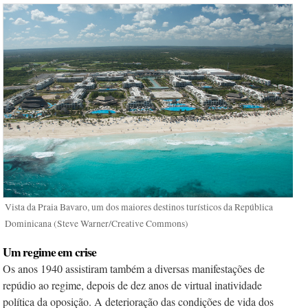
Vista da Praia Bavaro, um dos maiores destinos turísticos da República
Dominicana (Steve Warner/Creative Commons)
Um regime em crise
Os anos 1940 assistiram também a diversas manifestações de
repúdio ao regime, depois de dez anos de virtual inatividade
política da oposição. A deterioração das condições de vida dos