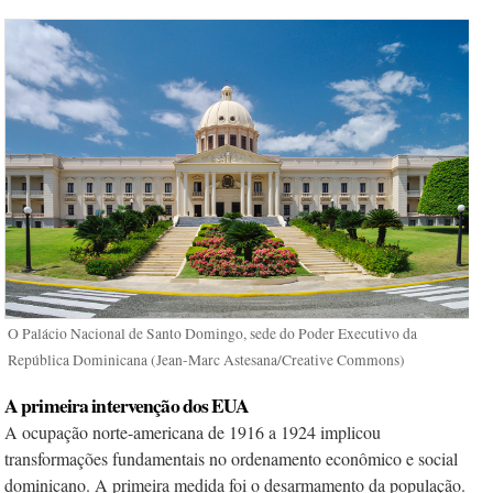
O Palácio Nacional de Santo Domingo, sede do Poder Executivo da
República Dominicana (Jean-Marc Astesana/Creative Commons)
A primeira intervenção dos EUA
A ocupação norte-americana de 1916 a 1924 implicou
transformações fundamentais no ordenamento econômico e social
dominicano. A primeira medida foi o desarmamento da população.