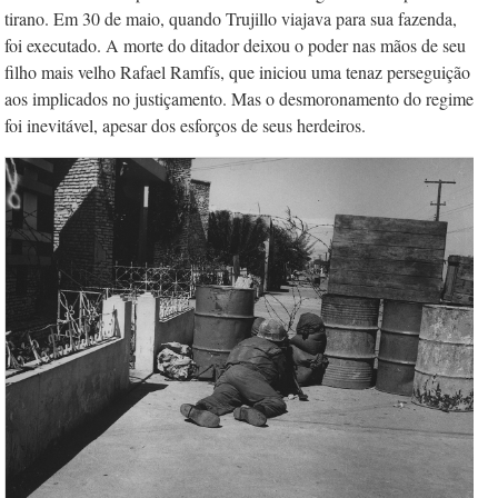
tirano. Em 30 de maio, quando Trujillo viajava para sua fazenda,
foi executado. A morte do ditador deixou o poder nas mãos de seu
filho mais velho Rafael Ramfís, que iniciou uma tenaz perseguição
aos implicados no justiçamento. Mas o desmoronamento do regime
foi inevitável, apesar dos esforços de seus herdeiros.