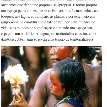
olvidemos que dar nome próprio é se apropriar. É tornar próprio
um espaço pelos nomes que se atribui aos rios, às montanhas, aos
bosques, aos lagos, aos animais, às plantas e por esse meio um
grupo social se constitui como tal constituindo seus mundos de
vida, seus mundos de significação e tornando um espaço seu
espaço – um território. A linguagem territorializa e, assim, entre
América
e
Abya Yala
se revela uma tensão de territorialidades.