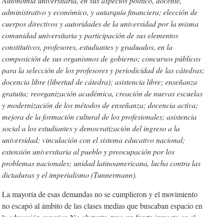
Autonomía universitaria, en sus aspectos político, docente,
administrativo y económico, y autarquía financiera; elección de
cuerpos directivos y autoridades de la universidad por la misma
comunidad universitaria y participación de sus elementos
constitutivos, profesores, estudiantes y graduados, en la
composición de sus organismos de gobierno; concursos públicos
para la selección de los profesores y periodicidad de las cátedras;
docencia libre (libertad de cátedra); asistencia libre; enseñanza
gratuita; reorganización académica, creación de nuevas escuelas
y modernización de los métodos de enseñanza; docencia activa;
mejora de la formación cultural de los profesionales; asistencia
social a los estudiantes y democratización del ingreso a la
universidad; vinculación con el sistema educativo nacional;
extensión universitaria al pueblo y preocupación por los
problemas nacionales; unidad latinoamericana, lucha contra las
dictaduras y el imperialismo (Tunnermann).
La mayoría de esas demandas no se cumplieron y el movimiento
no escapó al ámbito de las clases medias que buscaban espacio en