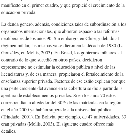
manifiesto en el primer cuadro, y que propició el crecimiento de la
educación privada.
La deuda generó, además, condiciones tales de subordinación a los
organismos internacionales, que abrieron espacio a las reformas
neoliberales de los años 90. Sin embargo, en Chile, y debido al
régimen militar, las mismas ya se dieron en la década de 1980 (L.
Gonzáles, en Mollis, 2003). En Brasil, los gobiernos militares, al
contrario de lo que sucedió en otros países, decidieron
expresamente no estimular la educación pública a nivel de las
licenciaturas y, de esa manera, propiciaron el fortalecimiento de la
enseñanza superior privada. Factores de ese estilo explican por qué
una parte creciente del avance en la cobertura se dio a partir de la
apertura de establecimientos privados. Si en los años 70 éstos
correspondían a alrededor del 30% de las matrículas en la región,
en el año 2000 ya habían superado a la universidad pública
(Trindade, 2001). En Bolivia, por ejemplo, de 47 universidades, 33
eran privadas (Mollis, 2003). El siguiente cuadro ofrece más
detalles.