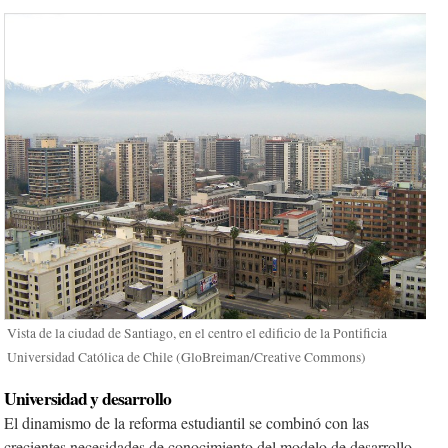
Vista de la ciudad de Santiago, en el centro el edificio de la Pontificia
Universidad Católica de Chile (GloBreiman/Creative Commons)
Universidad y desarrollo
El dinamismo de la reforma estudiantil se combinó con las
crecientes necesidades de conocimiento del modelo de desarrollo