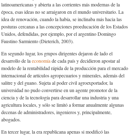
latinoamericanas y abierta a las corrientes más modernas de la
época, esas ideas no se arraigaron en el mundo universitario. La
idea de renovación, cuando la había, se inclinaba más hacia las
posturas cercanas a las concepciones proeducación de los Estados
Unidos, defendidas, por ejemplo, por el argentino Domingo
Faustino Sarmiento (Dieterich, 2003).
En segundo lugar, los grupos dirigentes dejaron de lado el
desarrollo de la
economía
de cada país y decidieron apostar al
modelo de la rentabilidad rápida de la producción para el mercado
internacional de artículos agropecuarios y minerales, además del
salitre y del guano. Sujeta al poder civil agroexportador, la
universidad no pudo convertirse en un agente promotor de la
ciencia y de la tecnología para desarrollar una industria y una
agricultura locales, y sólo se limitó a formar anualmente algunas
decenas de administradores, ingenieros y, principalmente,
abogados.
En tercer lugar, la era republicana apenas si modificó las