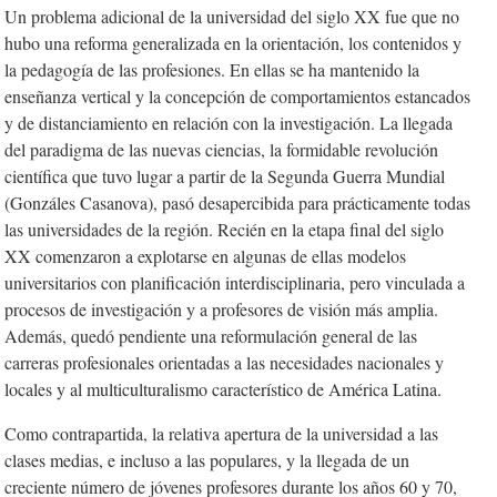
Un problema adicional de la universidad del siglo XX fue que no
hubo una reforma generalizada en la orientación, los contenidos y
la pedagogía de las profesiones. En ellas se ha mantenido la
enseñanza vertical y la concepción de comportamientos estancados
y de distanciamiento en relación con la investigación. La llegada
del paradigma de las nuevas ciencias, la formidable revolución
científica que tuvo lugar a partir de la Segunda Guerra Mundial
(Gonzáles Casanova), pasó desapercibida para prácticamente todas
las universidades de la región. Recién en la etapa final del siglo
XX comenzaron a explotarse en algunas de ellas modelos
universitarios con planificación interdisciplinaria, pero vinculada a
procesos de investigación y a profesores de visión más amplia.
Además, quedó pendiente una reformulación general de las
carreras profesionales orientadas a las necesidades nacionales y
locales y al multiculturalismo característico de América Latina.
Como contrapartida, la relativa apertura de la universidad a las
clases medias, e incluso a las populares, y la llegada de un
creciente número de jóvenes profesores durante los años 60 y 70,