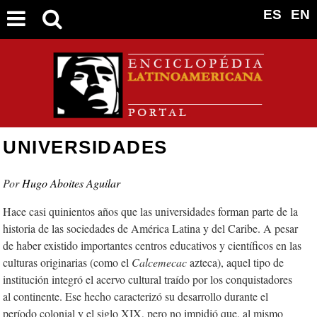
ES
EN
UNIVERSIDADES
Hugo Aboites Aguilar
Hace casi quinientos años que las universidades forman parte de la
historia de las sociedades de América Latina y del Caribe. A pesar
de haber existido importantes centros educativos y científicos en las
culturas originarias (como el
Calcemecac
azteca), aquel tipo de
institución integró el acervo cultural traído por los conquistadores
al continente. Ese hecho caracterizó su desarrollo durante el
período colonial y el siglo XIX, pero no impidió que, al mismo