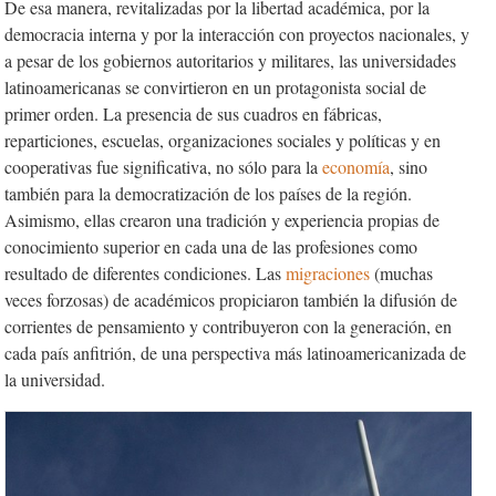
De esa manera, revitalizadas por la libertad académica, por la
democracia interna y por la interacción con proyectos nacionales, y
a pesar de los gobiernos autoritarios y militares, las universidades
latinoamericanas se convirtieron en un protagonista social de
primer orden. La presencia de sus cuadros en fábricas,
reparticiones, escuelas, organizaciones sociales y políticas y en
cooperativas fue significativa, no sólo para la
economía
, sino
también para la democratización de los países de la región.
Asimismo, ellas crearon una tradición y experiencia propias de
conocimiento superior en cada una de las profesiones como
resultado de diferentes condiciones. Las
migraciones
(muchas
veces forzosas) de académicos propiciaron también la difusión de
corrientes de pensamiento y contribuyeron con la generación, en
cada país anfitrión, de una perspectiva más latinoamericanizada de
la universidad.