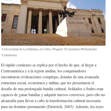
Universidad de La Habana, en Cuba (Wagner T.Cassimiro/Wikimedia
Commons)
El rápido comienzo se explica por el hecho de que, al llegar a
Centroamérica y a la región andina, los conquistadores
encontraron civilizaciones complejas, dotadas de una avanzada
estructura social, económica y militar, que les presentaron el
desafío de una prolongada batalla cultural. Soldados y frailes eran
capaces de ganar batallas y adquirir nuevos conversos, pero ello no
alcanzaba para llevar a cabo la transformación cultural necesaria
para un dominio permanente (Dieterich, 2003). Además, los reyes