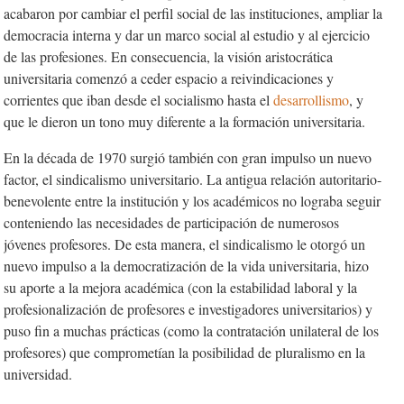
acabaron por cambiar el perfil social de las instituciones, ampliar la
democracia interna y dar un marco social al estudio y al ejercicio
de las profesiones. En consecuencia, la visión aristocrática
universitaria comenzó a ceder espacio a reivindicaciones y
corrientes que iban desde el socialismo hasta el
desarrollismo
, y
que le dieron un tono muy diferente a la formación universitaria.
En la década de 1970 surgió también con gran impulso un nuevo
factor, el sindicalismo universitario. La antigua relación autoritario-
benevolente entre la institución y los académicos no lograba seguir
conteniendo las necesidades de participación de numerosos
jóvenes profesores. De esta manera, el sindicalismo le otorgó un
nuevo impulso a la democratización de la vida universitaria, hizo
su aporte a la mejora académica (con la estabilidad laboral y la
profesionalización de profesores e investigadores universitarios) y
puso fin a muchas prácticas (como la contratación unilateral de los
profesores) que comprometían la posibilidad de pluralismo en la
universidad.