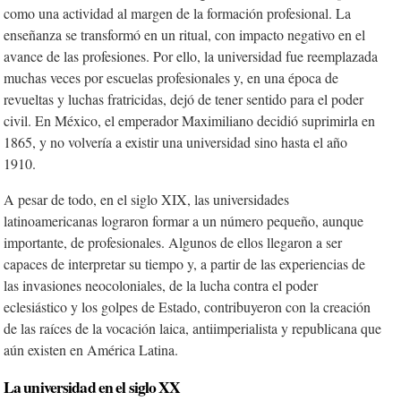
como una actividad al margen de la formación profesional. La
enseñanza se transformó en un ritual, con impacto negativo en el
avance de las profesiones. Por ello, la universidad fue reemplazada
muchas veces por escuelas profesionales y, en una época de
revueltas y luchas fratricidas, dejó de tener sentido para el poder
civil. En México, el emperador Maximiliano decidió suprimirla en
1865, y no volvería a existir una universidad sino hasta el año
1910.
A pesar de todo, en el siglo XIX, las universidades
latinoamericanas lograron formar a un número pequeño, aunque
importante, de profesionales. Algunos de ellos llegaron a ser
capaces de interpretar su tiempo y, a partir de las experiencias de
las invasiones neocoloniales, de la lucha contra el poder
eclesiástico y los golpes de Estado, contribuyeron con la creación
de las raíces de la vocación laica, antiimperialista y republicana que
aún existen en América Latina.
La universidad en el siglo XX