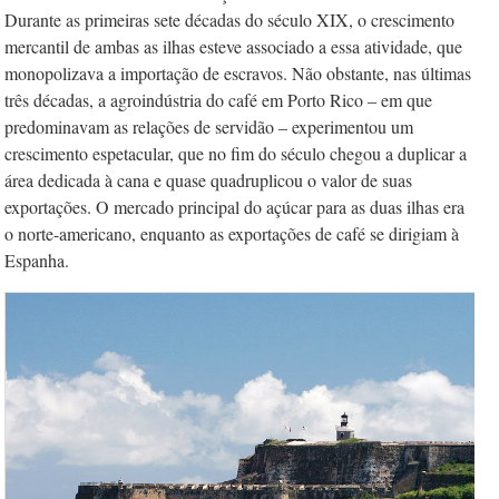
Durante as primeiras sete décadas do século XIX, o crescimento
mercantil de ambas as ilhas esteve associado a essa atividade, que
monopolizava a importação de escravos. Não obstante, nas últimas
três décadas, a agroindústria do café em Porto Rico – em que
predominavam as relações de servidão – experimentou um
crescimento espetacular, que no fim do século chegou a duplicar a
área dedicada à cana e quase quadruplicou o valor de suas
exportações. O mercado principal do açúcar para as duas ilhas era
o norte-americano, enquanto as exportações de café se dirigiam à
Espanha.