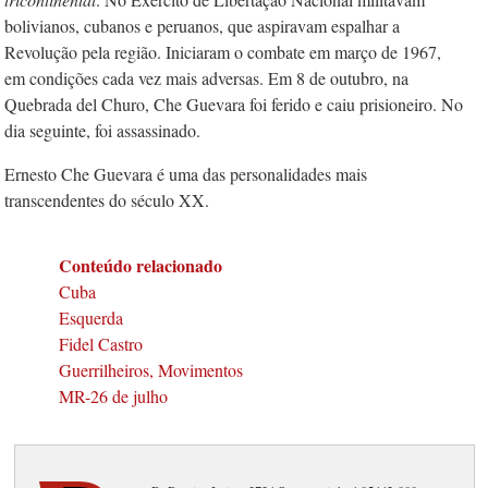
bolivianos, cubanos e peruanos, que aspiravam espalhar a
Revolução pela região. Iniciaram o combate em março de 1967,
em condições cada vez mais adversas. Em 8 de outubro, na
Quebrada del Churo, Che Guevara foi ferido e caiu prisioneiro. No
dia seguinte, foi assassinado.
Ernesto Che Guevara é uma das personalidades mais
transcendentes do século XX.
Conteúdo relacionado
Cuba
Esquerda
Fidel Castro
Guerrilheiros, Movimentos
MR-26 de julho