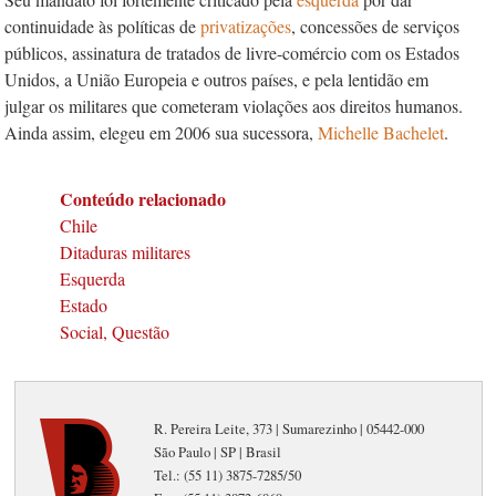
continuidade às políticas de
privatizações
, concessões de serviços
públicos, assinatura de tratados de livre-comércio com os Estados
Unidos, a União Europeia e outros países, e pela lentidão em
julgar os militares que cometeram violações aos direitos humanos.
Ainda assim, elegeu em 2006 sua sucessora,
Michelle Bachelet
.
Conteúdo relacionado
Chile
Ditaduras militares
Esquerda
Estado
Social, Questão
R. Pereira Leite, 373 | Sumarezinho | 05442-000
São Paulo | SP | Brasil
Tel.: (55 11) 3875-7285/50