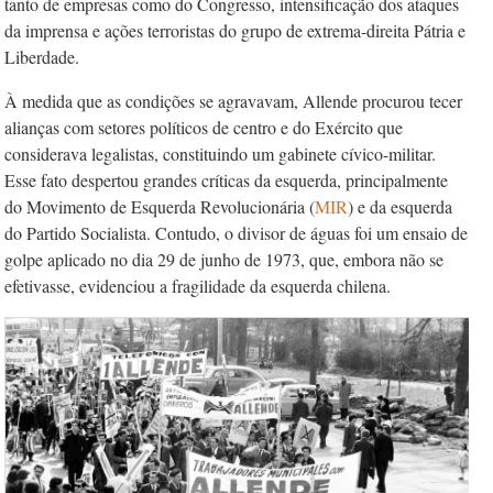
tanto de empresas como do Congresso, intensificação dos ataques
da imprensa e ações terroristas do grupo de extrema-direita Pátria e
Liberdade.
À medida que as condições se agravavam, Allende procurou tecer
alianças com setores políticos de centro e do Exército que
considerava legalistas, constituindo um gabinete cívico-militar.
Esse fato despertou grandes críticas da esquerda, principalmente
do Movimento de Esquerda Revolucionária (
MIR
) e da esquerda
do Partido Socialista. Contudo, o divisor de águas foi um ensaio de
golpe aplicado no dia 29 de junho de 1973, que, embora não se
efetivasse, evidenciou a fragilidade da esquerda chilena.