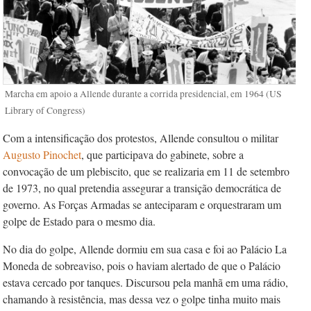
Marcha em apoio a Allende durante a corrida presidencial, em 1964 (US
Library of Congress)
Com a intensificação dos protestos, Allende consultou o militar
Augusto Pinochet
, que participava do gabinete, sobre a
convocação de um plebiscito, que se realizaria em 11 de setembro
de 1973, no qual pretendia assegurar a transição democrática de
governo. As Forças Armadas se anteciparam e orquestraram um
golpe de Estado para o mesmo dia.
No dia do golpe, Allende dormiu em sua casa e foi ao Palácio La
Moneda de sobreaviso, pois o haviam alertado de que o Palácio
estava cercado por tanques. Discursou pela manhã em uma rádio,
chamando à resistência, mas dessa vez o golpe tinha muito mais