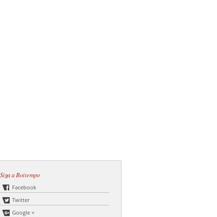
Siga a Boitempo
Facebook
Twitter
Google +