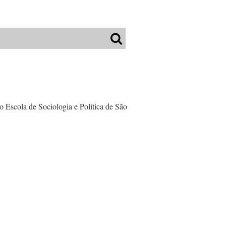
o Escola de Sociologia e Política de São