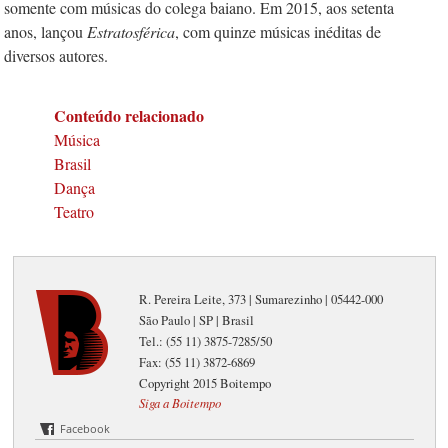
somente com músicas do colega baiano. Em 2015, aos setenta
anos, lançou
Estratosférica
, com quinze músicas inéditas de
diversos autores.
Conteúdo relacionado
Música
Brasil
Dança
Teatro
R. Pereira Leite, 373 | Sumarezinho | 05442-000
São Paulo | SP | Brasil
Tel.: (55 11) 3875-7285/50
Fax: (55 11) 3872-6869
Copyright 2015 Boitempo
Siga a Boitempo
Facebook