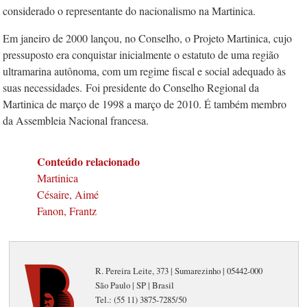
considerado o representante do nacionalismo na Martinica.
Em janeiro de 2000 lançou, no Conselho, o Projeto Martinica, cujo
pressuposto era conquistar inicialmente o estatuto de uma região
ultramarina autônoma, com um regime fiscal e social adequado às
suas necessidades.
Foi presidente do Conselho Regional da
Martinica de março de 1998 a março de 2010. É também membro
da Assembleia Nacional francesa.
Conteúdo relacionado
Martinica
Césaire, Aimé
Fanon, Frantz
R. Pereira Leite, 373 | Sumarezinho | 05442-000
São Paulo | SP | Brasil
Tel.: (55 11) 3875-7285/50