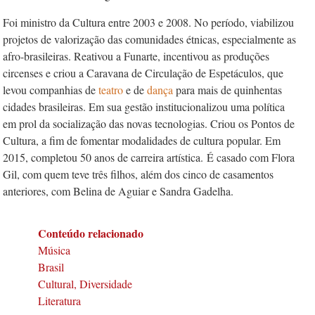
Foi ministro da Cultura entre 2003 e 2008. No período, viabilizou
projetos de valorização das comunidades étnicas, especialmente as
afro-brasileiras. Reativou a Funarte, incentivou as produções
circenses e criou a Caravana de Circulação de Espetáculos, que
levou companhias de
teatro
e de
dança
para mais de quinhentas
cidades brasileiras. Em sua gestão institucionalizou uma política
em prol da socialização das novas tecnologias. Criou os Pontos de
Cultura, a fim de fomentar modalidades de cultura popular. Em
2015, completou 50 anos de carreira artística. É casado com Flora
Gil, com quem teve três filhos, além dos cinco de casamentos
anteriores, com Belina de Aguiar e Sandra Gadelha.
Conteúdo relacionado
Música
Brasil
Cultural, Diversidade
Literatura