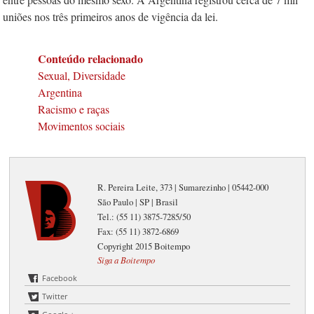
uniões nos três primeiros anos de vigência da lei.
Conteúdo relacionado
Sexual, Diversidade
Argentina
Racismo e raças
Movimentos sociais
R. Pereira Leite, 373 | Sumarezinho | 05442-000
São Paulo | SP | Brasil
Tel.: (55 11) 3875-7285/50
Fax: (55 11) 3872-6869
Copyright 2015 Boitempo
Siga a Boitempo
Facebook
Twitter