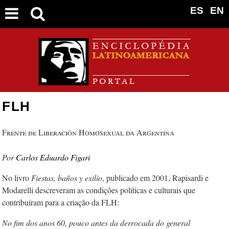
ES
EN
FLH
Frente de Liberación Homosexual da Argentina
Carlos Eduardo Figari
No livro
Fiestas, baños y exilio
, publicado em 2001, Rapisardi e
Modarelli descreveram as condições políticas e culturais que
contribuíram para a criação da FLH:
No fim dos anos 60, pouco antes da derrocada do general