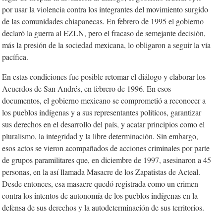
por usar la violencia contra los integrantes del movimiento surgido
de las comunidades chiapanecas. En febrero de 1995 el gobierno
declaró la guerra al EZLN, pero el fracaso de semejante decisión,
más la presión de la sociedad mexicana, lo obligaron a seguir la vía
pacífica.
En estas condiciones fue posible retomar el diálogo y elaborar los
Acuerdos de San Andrés, en febrero de 1996. En esos
documentos, el gobierno mexicano se comprometió a reconocer a
los pueblos indígenas y a sus representantes políticos, garantizar
sus derechos en el desarrollo del país, y acatar principios como el
pluralismo, la integridad y la libre determinación. Sin embargo,
esos actos se vieron acompañados de acciones criminales por parte
de grupos paramilitares que, en diciembre de 1997, asesinaron a 45
personas, en la así llamada Masacre de los Zapatistas de Acteal.
Desde entonces, esa masacre quedó registrada como un crimen
contra los intentos de autonomía de los pueblos indígenas en la
defensa de sus derechos y la autodeterminación de sus territorios.