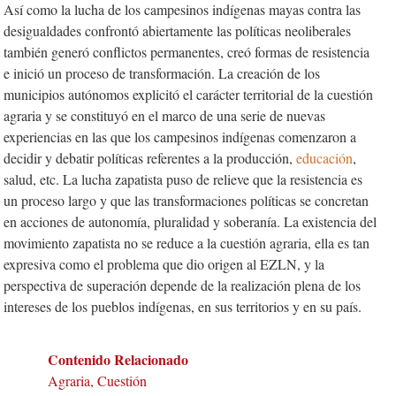
Así como la lucha de los campesinos indígenas mayas contra las
desigualdades confrontó abiertamente las políticas neoliberales
también generó conflictos permanentes, creó formas de resistencia
e inició un proceso de transformación. La creación de los
municipios autónomos explicitó el carácter territorial de la cuestión
agraria y se constituyó en el marco de una serie de nuevas
experiencias en las que los campesinos indígenas comenzaron a
decidir y debatir políticas referentes a la producción,
educación
,
salud, etc. La lucha zapatista puso de relieve que la resistencia es
un proceso largo y que las transformaciones políticas se concretan
en acciones de autonomía, pluralidad y soberanía. La existencia del
movimiento zapatista no se reduce a la cuestión agraria, ella es tan
expresiva como el problema que dio origen al EZLN, y la
perspectiva de superación depende de la realización plena de los
intereses de los pueblos indígenas, en sus territorios y en su país.
Contenido Relacionado
Agraria, Cuestión