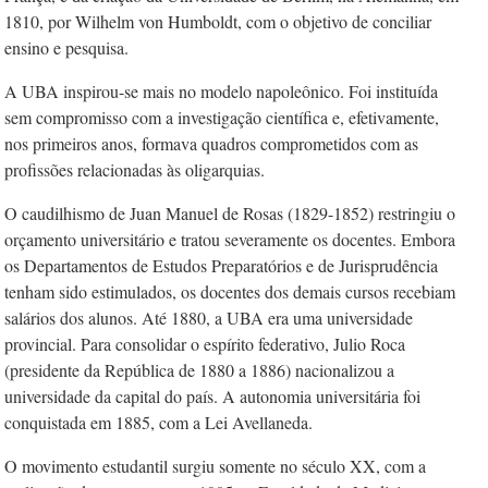
1810, por Wilhelm von Humboldt, com o objetivo de conciliar
ensino e pesquisa.
A UBA inspirou-se mais no modelo napoleônico. Foi instituída
sem compromisso com a investigação científica e, efetivamente,
nos primeiros anos, formava quadros comprometidos com as
profissões relacionadas às oligarquias.
O caudilhismo de Juan Manuel de Rosas (1829-1852) restringiu o
orçamento universitário e tratou severamente os docentes. Embora
os Departamentos de Estudos Preparatórios e de Jurisprudência
tenham sido estimulados, os docentes dos demais cursos recebiam
salários dos alunos. Até 1880, a UBA era uma universidade
provincial. Para consolidar o espírito federativo, Julio Roca
(presidente da República de 1880 a 1886) nacionalizou a
universidade da capital do país. A autonomia universitária foi
conquistada em 1885, com a Lei Avellaneda.
O movimento estudantil surgiu somente no século XX, com a