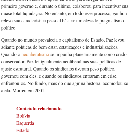
primeiro governo e, durante o último, colaborou para incentivar sua
quase total liquidação. No entanto, em todo esse processo, ganhou
relevo sua característica pessoal básica: um elevado pragmatismo
político.
Quando no mundo prevalecia o capitalismo de Estado, Paz levou
adiante políticas de bem-estar, estatizações e industrializações.
Quando o
neoliberalismo
se impunha planetariamente como credo
conservador, Paz foi igualmente neoliberal nas suas políticas de
ajuste estrutural. Quando os sindicatos tiveram peso político,
governou com eles, e quando os sindicatos entraram em crise,
enfrentou-os. No fundo, mais do que agir na história, acomodou-se
a ela. Morreu em 2001.
Conteúdo relacionado
Bolívia
Esquerda
Estado