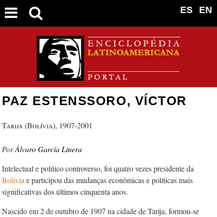
ES
EN
PAZ ESTENSSORO, VÍCTOR
Tarija (Bolívia), 1907-2001
Álvaro García Linera
Intelectual e político controverso, foi quatro vezes presidente da
Bolívia
e participou das mudanças econômicas e políticas mais
significativas dos últimos cinquenta anos.
Nascido em 2 de outubro de 1907 na cidade de Tarija, formou-se