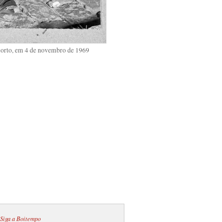
 morto, em 4 de novembro de 1969
Siga a Boitempo