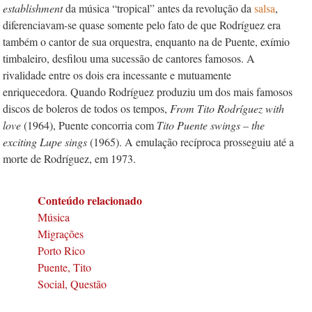
establishment
da música “tropical” antes da revolução da
salsa
,
diferenciavam-se quase somente pelo fato de que Rodríguez era
também o cantor de sua orquestra, enquanto na de Puente, exímio
timbaleiro, desfilou uma sucessão de cantores famosos. A
rivalidade entre os dois era incessante e mutuamente
enriquecedora. Quando Rodríguez produziu um dos mais famosos
discos de boleros de todos os tempos,
From Tito Rodríguez with
love
(1964), Puente concorria com
Tito Puente swings – the
exciting Lupe sings
(1965). A emulação recíproca prosseguiu até a
morte de Rodríguez, em 1973.
Conteúdo relacionado
Música
Migrações
Porto Rico
Puente, Tito
Social, Questão