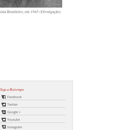
ista Brasileiro, em 1945 (Divulgação)
Siga a Boitempo
Facebook
Twitter
Google +
Youtube
Instagram