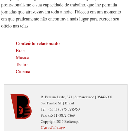
profissionalismo e sua capacidade de trabalho, que lhe permitia
jornadas que atravessavam toda a noite. Faleceu em um momento
em que praticamente não encontrava mais lugar para exercer seu
ofício nas telas.
Conteúdo relacionado
Brasil
Música
Teatro
Cinema
R. Pereira Leite, 373 | Sumarezinho | 05442-000
São Paulo | SP | Brasil
Tel.: (55 11) 3875-7285/50
Fax: (55 11) 3872-6869
Copyright 2015 Boitempo
Siga a Boitempo