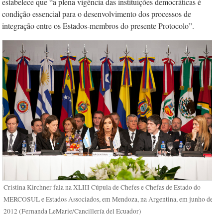
estabelece que “a plena vigência das instituições democráticas é
condição essencial para o desenvolvimento dos processos de
integração entre os Estados-membros do presente Protocolo”.
Cristina Kirchner fala na XLIII Cúpula de Chefes e Chefas de Estado do
MERCOSUL e Estados Associados, em Mendoza, na Argentina, em junho de
2012 (Fernanda LeMarie/Cancillería del Ecuador)