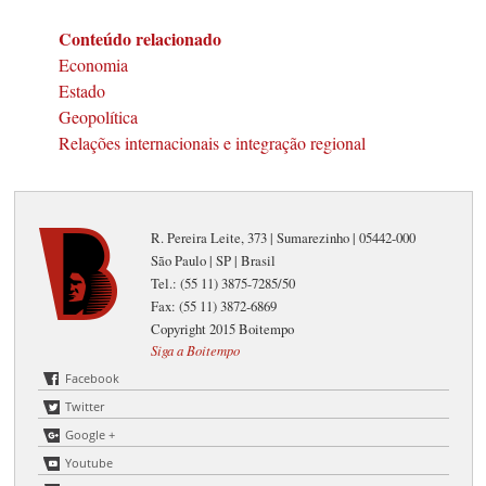
Conteúdo relacionado
Economia
Estado
Geopolítica
Relações internacionais e integração regional
R. Pereira Leite, 373 | Sumarezinho | 05442-000
São Paulo | SP | Brasil
Tel.: (55 11) 3875-7285/50
Fax: (55 11) 3872-6869
Copyright 2015 Boitempo
Siga a Boitempo
Facebook
Twitter
Google +
Youtube