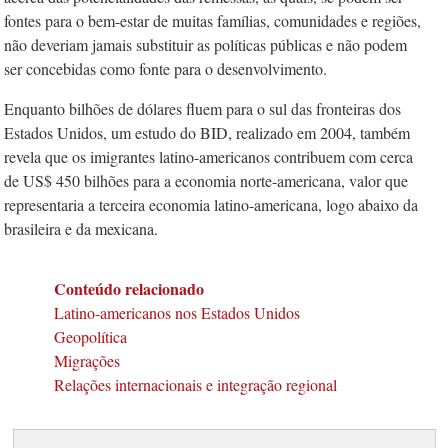
fontes para o bem-estar de muitas famílias, comunidades e regiões,
não deveriam jamais substituir as políticas públicas e não podem
ser concebidas como fonte para o desenvolvimento.
Enquanto bilhões de dólares fluem para o sul das fronteiras dos
Estados Unidos, um estudo do BID, realizado em 2004, também
revela que os imigrantes latino-americanos contribuem com cerca
de US$ 450 bilhões para a economia norte-americana, valor que
representaria a terceira economia latino-americana, logo abaixo da
brasileira e da mexicana.
Conteúdo relacionado
Latino-americanos nos Estados Unidos
Geopolítica
Migrações
Relações internacionais e integração regional