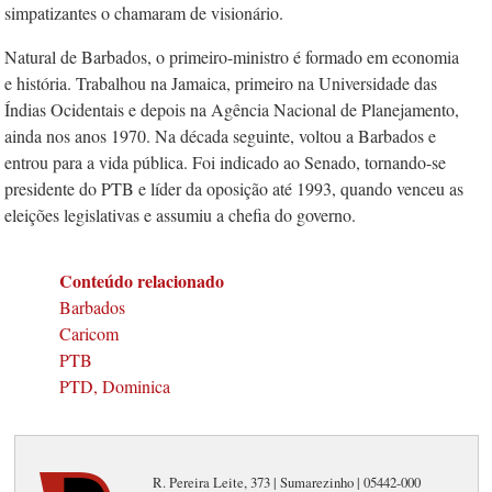
simpatizantes o chamaram de visionário.
Natural de Barbados, o primeiro-ministro é formado em economia
e história. Trabalhou na Jamaica, primeiro na Universidade das
Índias Ocidentais e depois na Agência Nacional de Planejamento,
ainda nos anos 1970. Na década seguinte, voltou a Barbados e
entrou para a vida pública. Foi indicado ao Senado, tornando-se
presidente do PTB e líder da oposição até 1993, quando venceu as
eleições legislativas e assumiu a chefia do governo.
Conteúdo relacionado
Barbados
Caricom
PTB
PTD, Dominica
R. Pereira Leite, 373 | Sumarezinho | 05442-000