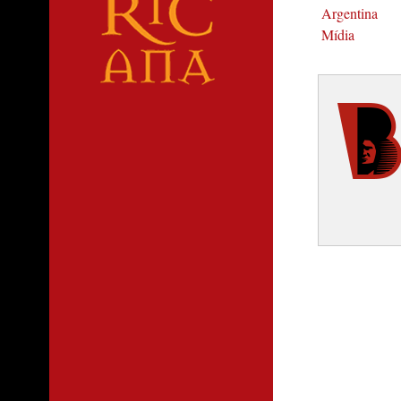
Argentina
Mídia