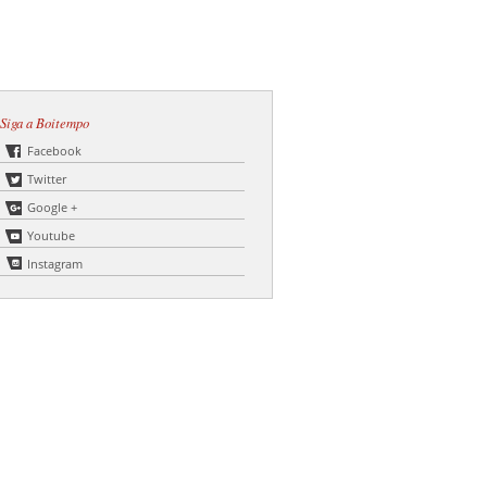
Siga a Boitempo
Facebook
Twitter
Google +
Youtube
Instagram