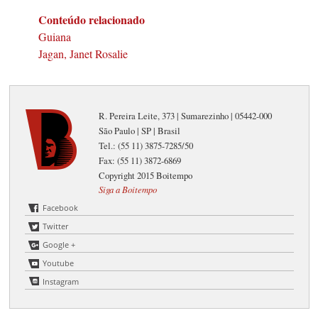
Conteúdo relacionado
Guiana
Jagan, Janet Rosalie
R. Pereira Leite, 373 | Sumarezinho | 05442-000
São Paulo | SP | Brasil
Tel.: (55 11) 3875-7285/50
Fax: (55 11) 3872-6869
Copyright 2015 Boitempo
Siga a Boitempo
Facebook
Twitter
Google +
Youtube
Instagram