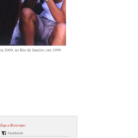
ia 2000, no Rio de Janeiro, em 1999
Siga a Boitempo
Facebook