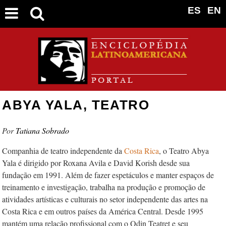
ES
EN
ABYA YALA, TEATRO
Tatiana Sobrado
Companhia de teatro independente da
Costa Rica
, o Teatro Abya
Yala é dirigido por Roxana Avila e David Korish desde sua
fundação em 1991. Além de fazer espetáculos e manter espaços de
treinamento e investigação, trabalha na produção e promoção de
atividades artísticas e culturais no setor independente das artes na
Costa Rica e em outros países da América Central. Desde 1995
mantém uma relação profissional com o Odin Teatret e seu