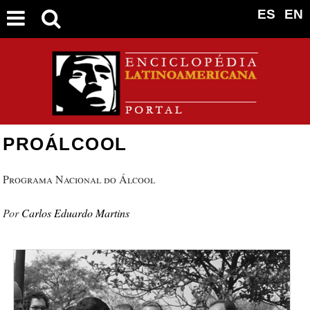
ES
EN
PROÁLCOOL
Programa Nacional do Álcool
Carlos Eduardo Martins