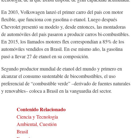
En 2003, Volkswagen lanzó el primer carro del país con motor
flexible, que funciona con gasolina o etanol. Luego después
Chevrolet presentó su modelo y, desde entonces, las montadoras
de automóviles del país pasaron a producir carros bi-combustibles.
En 2015, los llamados motores flex correspondían a 85% de los
automóviles vendidos en Brasil. En ese mismo año, la gasolina
pasó a llevar 27 de etanol en su composición.
Segundo productor mundial de etanol del mundo y primero en
alcanzar el consumo sustentable de biocombustibles, el uso
preferencial de “combustible verde” –derivado de fuentes naturales
y renovables– coloca a Brasil en la vanguardia del sector.
Contenido Relacionado
Ciencia y Tecnología
Ambiental, Cuestión
Brasil