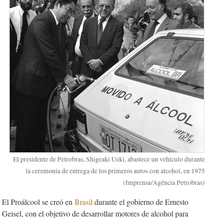
El presidente de Petrobras, Shigeaki Ueki, abastece un vehículo durante
la ceremonia de entrega de los primeros autos con alcohol, en 1975
(Imprensa/Agência Petrobras)
El Proálcool se creó en
Brasil
durante el gobierno de Ernesto
Geisel, con el objetivo de desarrollar motores de alcohol para