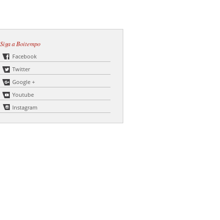
Siga a Boitempo
Facebook
Twitter
Google +
Youtube
Instagram