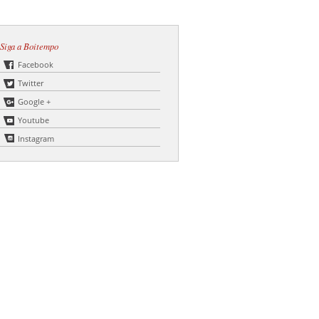
Siga a Boitempo
Facebook
Twitter
Google +
Youtube
Instagram