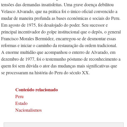
tensões das demandas insatisfeitas. Uma grave doença debilitou
Velasco Alvarado, que na prática foi o único oficial convencido a
mudar de maneira profunda as bases econômicas e sociais do Peru.
Em agosto de 1975, foi desalojado do poder. Seu sucessor e
principal incentivador do golpe institucional que o depôs, o general
Francisco Morales Bermúdez, encarregou-se de desmontar essas
reformas e iniciar o caminho da restauração da ordem tradicional.
A enorme multidão que acompanhou o enterro de Alvarado, em
dezembro de 1977, foi o testemunho póstumo de reconhecimento a
quem foi sem dúvida o ator das mudanças mais significativas que
se processaram na história do Peru do século XX.
Conteúdo relacionado
Peru
Estado
Nacionalismos