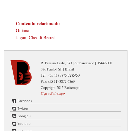
Conteúdo relacionado
Guiana
Jagan, Cheddi Berret
R. Pereira Leite, 373 | Sumarezinho | 05442-000
São Paulo | SP | Brasil
Tel.: (55 11) 3875-7285/50
Fax: (55 11) 3872-6869
Copyright 2015 Boitempo
Siga a Boitempo
Facebook
Twitter
Google +
Youtube