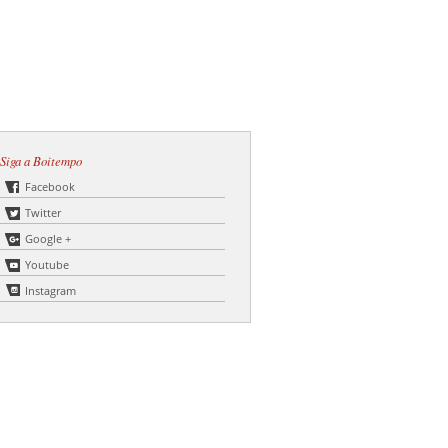
Siga a Boitempo
Facebook
Twitter
Google +
Youtube
Instagram