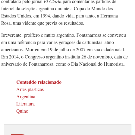
contratado pelo jornal
El Clarín
para comentar as partidas de
futebol da seleção argentina durante a Copa do Mundo dos
Estados Unidos, em 1994, dando vida, para tanto, a Hermana
Rosa, uma vidente que previa os resultados.
Irreverente, prolífero e muito argentino, Fontanarrosa se converteu
em uma referência para várias gerações de cartunistas latino-
americanos. Morreu em 19 de julho de 2007 em sua cidade natal.
Em 2014, o Congresso argentino instituiu 26 de novembro, data de
aniversário de Fontanarrosa, como o Dia Nacional do Humorista.
Conteúdo relacionado
Artes plásticas
Argentina
Literatura
Quino