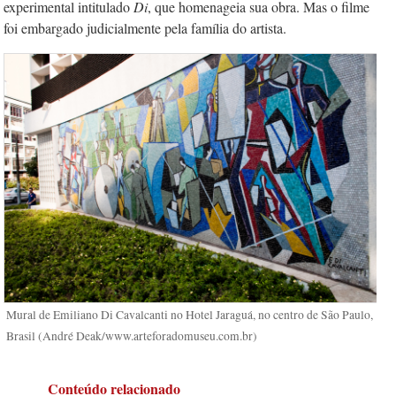
experimental intitulado
Di
, que homenageia sua obra. Mas o filme
foi embargado judicialmente pela família do artista.
Mural de Emiliano Di Cavalcanti no Hotel Jaraguá, no centro de São Paulo,
Brasil (André Deak/www.arteforadomuseu.com.br)
Conteúdo relacionado