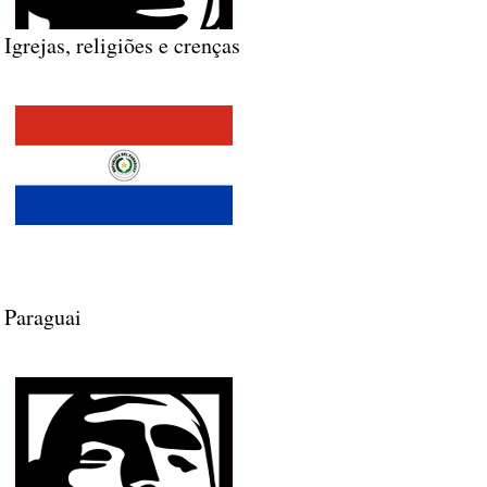
Igrejas, religiões e crenças
Paraguai