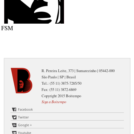
FSM
R. Pereira Leite, 373 | Sumarezinho | 05442-000
São Paulo | SP | Brasil
Tel.: (55 11) 3875-7285/50
Fax: (55 11) 3872-6869
Copyright 2015 Boitempo
Siga a Boitempo
Facebook
Twitter
Google +
Youtube