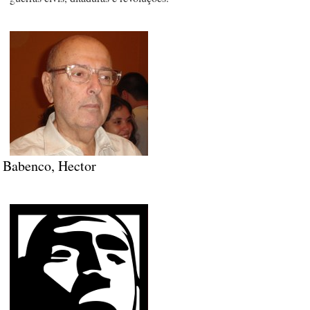
Babenco, Hector