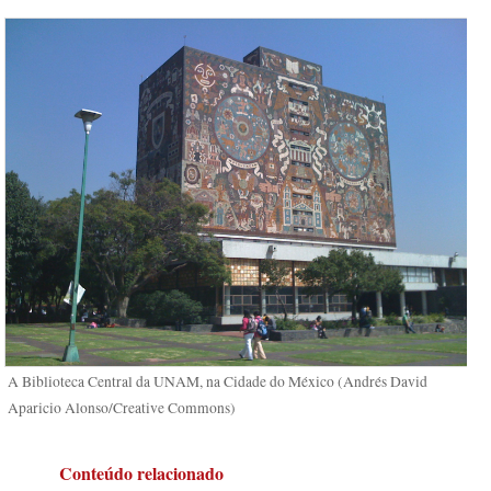
A Biblioteca Central da UNAM, na Cidade do México (Andrés David
Aparicio Alonso/Creative Commons)
Conteúdo relacionado