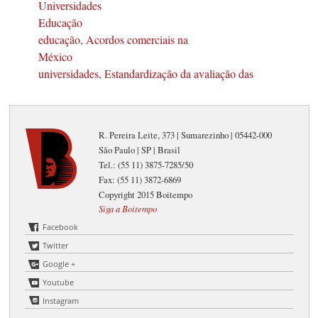
Universidades
Educação
educação, Acordos comerciais na
México
universidades, Estandardização da avaliação das
R. Pereira Leite, 373 | Sumarezinho | 05442-000
São Paulo | SP | Brasil
Tel.: (55 11) 3875-7285/50
Fax: (55 11) 3872-6869
Copyright 2015 Boitempo
Siga a Boitempo
Facebook
Twitter
Google +
Youtube
Instagram