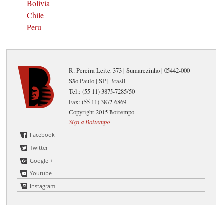
Bolívia
Chile
Peru
R. Pereira Leite, 373 | Sumarezinho | 05442-000
São Paulo | SP | Brasil
Tel.: (55 11) 3875-7285/50
Fax: (55 11) 3872-6869
Copyright 2015 Boitempo
Siga a Boitempo
Facebook
Twitter
Google +
Youtube
Instagram