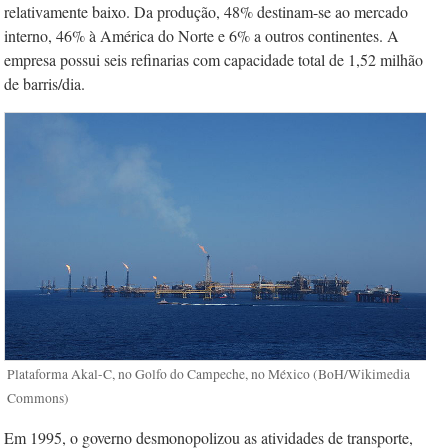
relativamente baixo. Da produção, 48% destinam-se ao mercado
interno, 46% à América do Norte e 6% a outros continentes. A
empresa possui seis refinarias com capacidade total de 1,52 milhão
de barris/dia.
Plataforma Akal-C, no Golfo do Campeche, no México (BoH/Wikimedia
Commons)
Em 1995, o governo desmonopolizou as atividades de transporte,