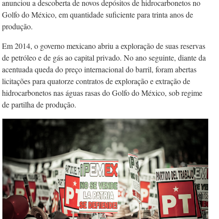
anunciou a descoberta de novos depósitos de hidrocarbonetos no
Golfo do México, em quantidade suficiente para trinta anos de
produção.
Em 2014, o governo mexicano abriu a exploração de suas reservas
de petróleo e de gás ao capital privado. No ano seguinte, diante da
acentuada queda do preço internacional do barril, foram abertas
licitações para quatorze contratos de exploração e extração de
hidrocarbonetos nas águas rasas do Golfo do México, sob regime
de partilha de produção.