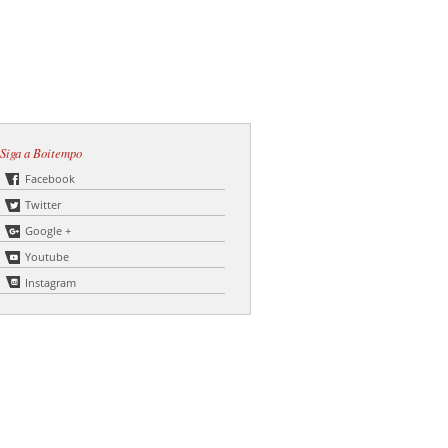
Siga a Boitempo
Facebook
Twitter
Google +
Youtube
Instagram