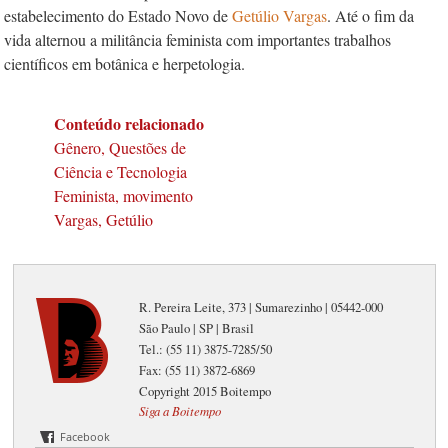
estabelecimento do Estado Novo de
Getúlio Vargas
. Até o fim da
vida alternou a militância feminista com importantes trabalhos
científicos em botânica e herpetologia.
Conteúdo relacionado
Gênero, Questões de
Ciência e Tecnologia
Feminista, movimento
Vargas, Getúlio
R. Pereira Leite, 373 | Sumarezinho | 05442-000
São Paulo | SP | Brasil
Tel.: (55 11) 3875-7285/50
Fax: (55 11) 3872-6869
Copyright 2015 Boitempo
Siga a Boitempo
Facebook