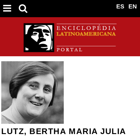
ES
EN
LUTZ, BERTHA MARIA JULIA