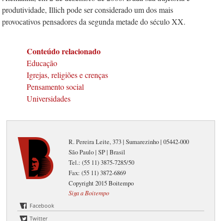
produtividade, Illich pode ser considerado um dos mais
provocativos pensadores da segunda metade do século XX.
Conteúdo relacionado
Educação
Igrejas, religiões e crenças
Pensamento social
Universidades
R. Pereira Leite, 373 | Sumarezinho | 05442-000
São Paulo | SP | Brasil
Tel.: (55 11) 3875-7285/50
Fax: (55 11) 3872-6869
Copyright 2015 Boitempo
Siga a Boitempo
Facebook
Twitter