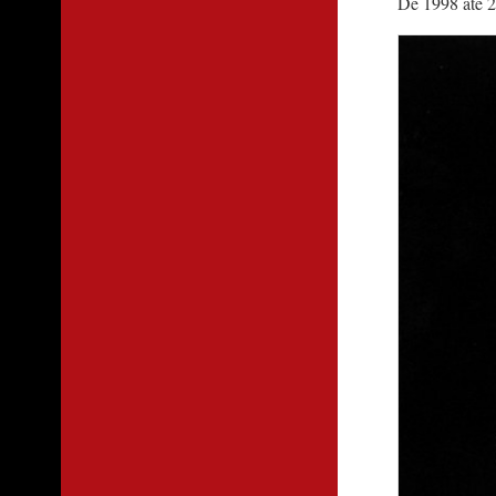
De 1998 até 2