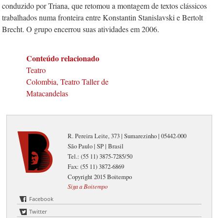
conduzido por Triana, que retomou a montagem de textos clássicos
trabalhados numa fronteira entre Konstantin Stanislavski e Bertolt
Brecht. O grupo encerrou suas atividades em 2006.
Conteúdo relacionado
Teatro
Colombia, Teatro Taller de
Matacandelas
R. Pereira Leite, 373 | Sumarezinho | 05442-000
São Paulo | SP | Brasil
Tel.: (55 11) 3875-7285/50
Fax: (55 11) 3872-6869
Copyright 2015 Boitempo
Siga a Boitempo
Facebook
Twitter